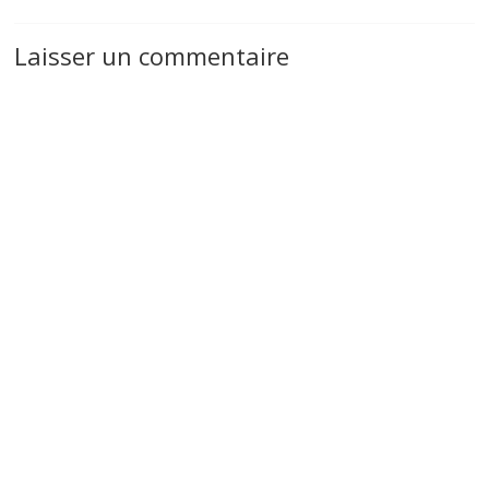
Laisser un commentaire