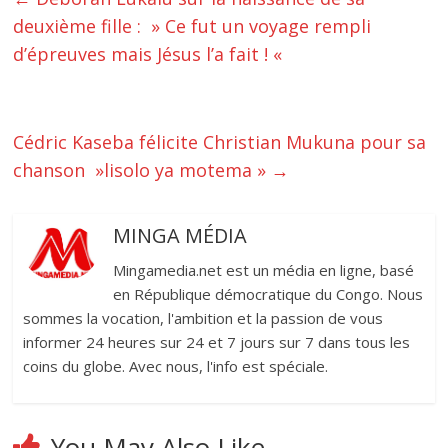
deuxième fille : » Ce fut un voyage rempli
d’épreuves mais Jésus l’a fait ! «
Cédric Kaseba félicite Christian Mukuna pour sa
chanson »lisolo ya motema »
→
MINGA MÉDIA
Mingamedia.net est un média en ligne, basé
en République démocratique du Congo. Nous
sommes la vocation, l'ambition et la passion de vous
informer 24 heures sur 24 et 7 jours sur 7 dans tous les
coins du globe. Avec nous, l'info est spéciale.
You May Also Like