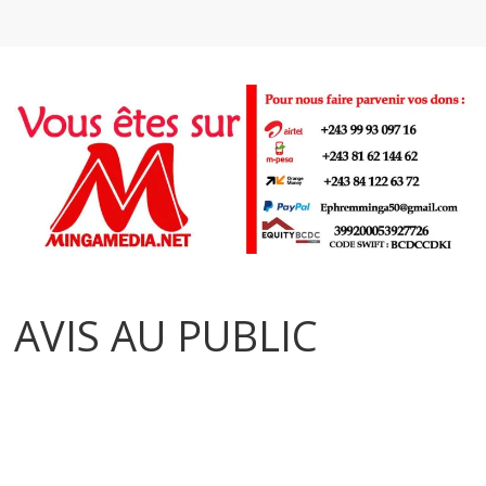
AVIS AU PUBLIC