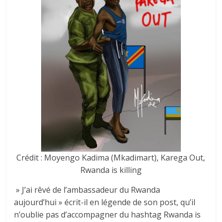
Crédit : Moyengo Kadima (Mkadimart), Karega Out,
Rwanda is killing
» J’ai rêvé de l’ambassadeur du Rwanda
aujourd’hui » écrit-il en légende de son post, qu’il
n’oublie pas d’accompagner du hashtag Rwanda is