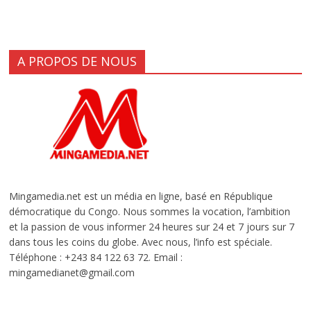
A PROPOS DE NOUS
Mingamedia.net est un média en ligne, basé en République
démocratique du Congo. Nous sommes la vocation, l’ambition
et la passion de vous informer 24 heures sur 24 et 7 jours sur 7
dans tous les coins du globe. Avec nous, l’info est spéciale.
Téléphone : +243 84 122 63 72. Email :
mingamedianet@gmail.com