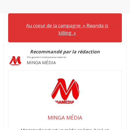
Au coeur de la campagne » Rwanda is
killing »
Recommandé par la rédaction
The greatest motivational website
MINGA MÉDIA
MINGA MÉDIA