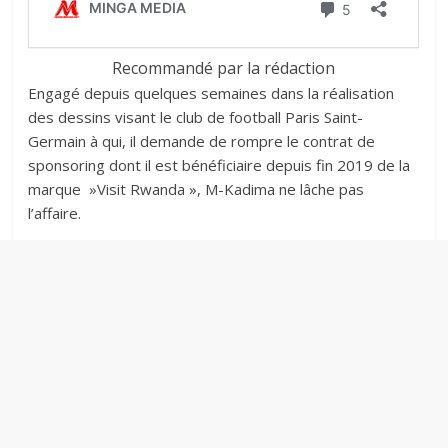
Recommandé par la rédaction
Engagé depuis quelques semaines dans la réalisation
des dessins visant le club de football Paris Saint-
Germain à qui, il demande de rompre le contrat de
sponsoring dont il est bénéficiaire depuis fin 2019 de la
marque »Visit Rwanda », M-Kadima ne lâche pas
l’affaire.