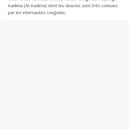
Kadima (M-Kadima) dont les œuvres sont très connues
par les internautes congolais.