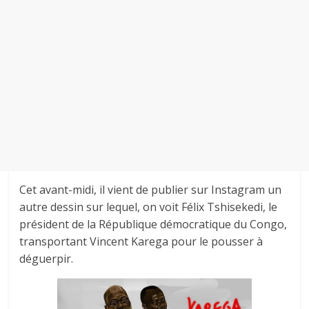
Cet avant-midi, il vient de publier sur Instagram un
autre dessin sur lequel, on voit Félix Tshisekedi, le
président de la République démocratique du Congo,
transportant Vincent Karega pour le pousser à
déguerpir.