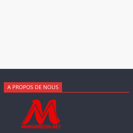
A PROPOS DE NOUS