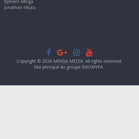
Ephrem Minga
Jonathan Nkutu
Copyright © 2026
MINGA MEDIA
. All rights reserved.
Site principal du groupe BROMYFA .