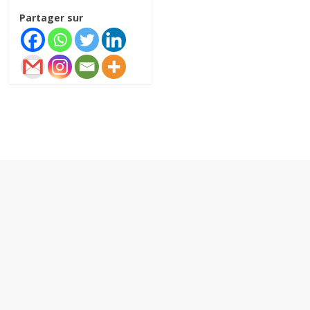
Partager sur