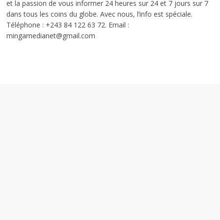
et la passion de vous informer 24 heures sur 24 et 7 jours sur 7
dans tous les coins du globe. Avec nous, l’info est spéciale.
Téléphone : +243 84 122 63 72. Email :
mingamedianet@gmail.com