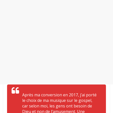
Après ma conversion en 2017, j’ai porté
le choix de ma musique sur le gospel,
car selon moi, les gens ont besoin de
Dieu et non de l’amusement. Une