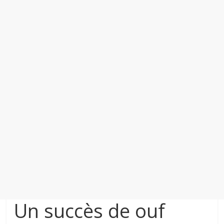
Un succès de ouf