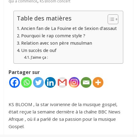
,
qui a commencé
KS Bloom concert
Table des matières
Ancien fan de La Fouine et de Sexion d’assaut
Pourquoi le rap comme style ?
Relation avec son père musulman
Un succès de ouf
J’aime ça :
Partager sur
KS BLOOM , la star ivoirienne de la musique gospel,
était reçue la semaine dernière à la chaîne BBC News
Afrique , où il a parlé de sa passion pour la musique
Gospel.