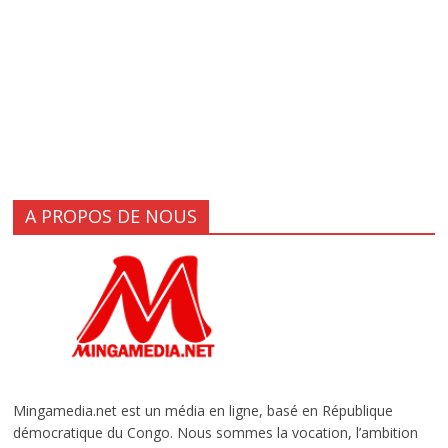
A PROPOS DE NOUS
Mingamedia.net est un média en ligne, basé en République
démocratique du Congo. Nous sommes la vocation, l’ambition