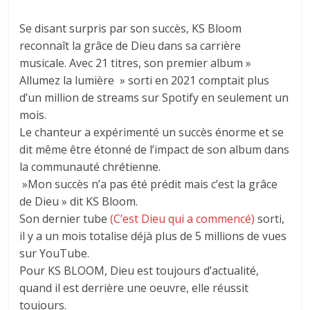
Se disant surpris par son succès, KS Bloom
reconnaît la grâce de Dieu dans sa carrière
musicale. Avec 21 titres, son premier album »
Allumez la lumière » sorti en 2021 comptait plus
d’un million de streams sur Spotify en seulement un
mois.
Le chanteur a expérimenté un succès énorme et se
dit même être étonné de l’impact de son album dans
la communauté chrétienne.
»Mon succès n’a pas été prédit mais c’est la grâce
de Dieu » dit KS Bloom.
Son dernier tube
(C’est Dieu qui a commencé)
sorti,
il y a un mois totalise déjà plus de 5 millions de vues
sur YouTube.
Pour KS BLOOM, Dieu est toujours d’actualité,
quand il est derrière une oeuvre, elle réussit
toujours.