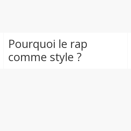
Pourquoi le rap
comme style ?