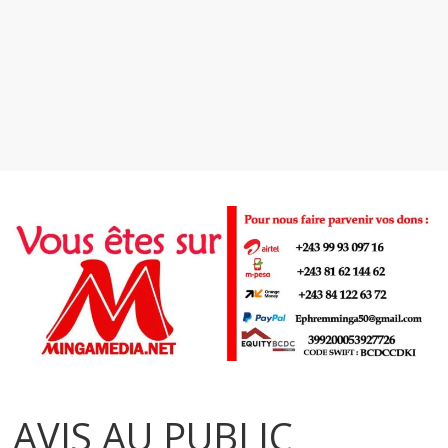
AVIS AU PUBLIC