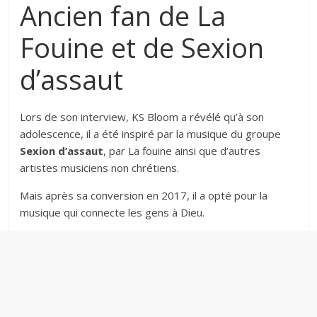
Ancien fan de La
Fouine et de Sexion
d’assaut
Lors de son interview, KS Bloom a révélé qu’à son
adolescence, il a été inspiré par la musique du groupe
Sexion d’assaut
, par La fouine ainsi que d’autres
artistes musiciens non chrétiens.
Mais après sa conversion en 2017, il a opté pour la
musique qui connecte les gens à Dieu.