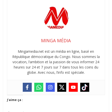
MINGA MÉDIA
Mingamedia.net est un média en ligne, basé en
République démocratique du Congo. Nous sommes la
vocation, l’ambition et la passion de vous informer 24
heures sur 24 et 7 jours sur 7 dans tous les coins du
globe. Avec nous, l’info est spéciale.
J’aime ça :