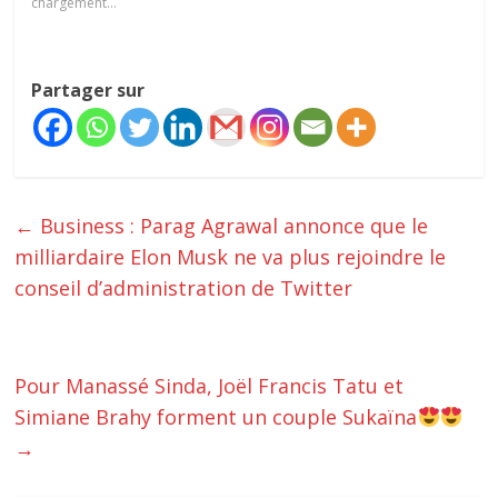
chargement…
Partager sur
←
Business : Parag Agrawal annonce que le
milliardaire Elon Musk ne va plus rejoindre le
conseil d’administration de Twitter
Pour Manassé Sinda, Joël Francis Tatu et
Simiane Brahy forment un couple Sukaïna
→