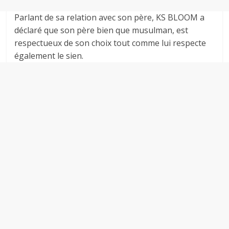
Parlant de sa relation avec son père, KS BLOOM a
déclaré que son père bien que musulman, est
respectueux de son choix tout comme lui respecte
également le sien.