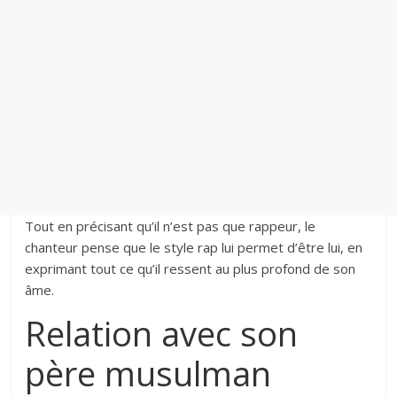
Tout en précisant qu’il n’est pas que rappeur, le
chanteur pense que le style rap lui permet d’être lui, en
exprimant tout ce qu’il ressent au plus profond de son
âme.
Relation avec son
père musulman