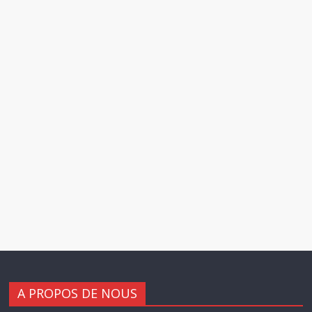
A PROPOS DE NOUS