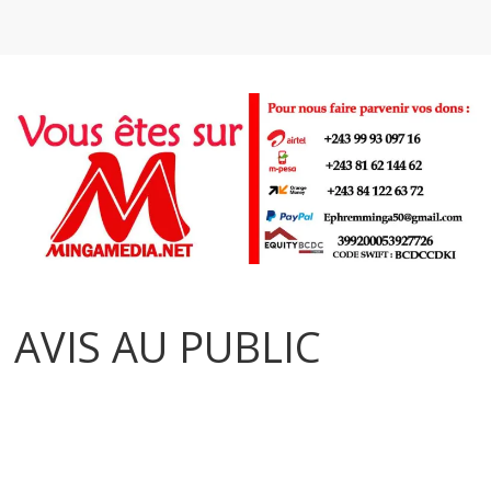
AVIS AU PUBLIC