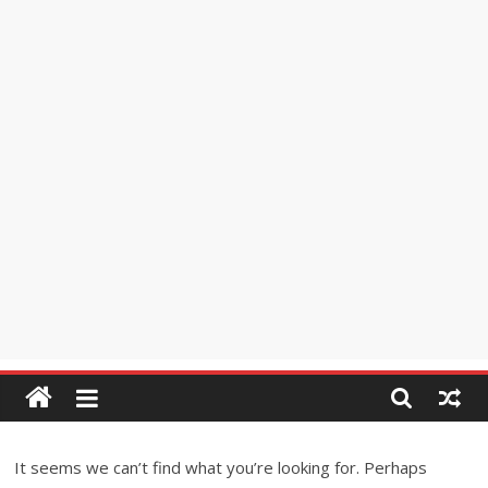
It seems we can’t find what you’re looking for. Perhaps