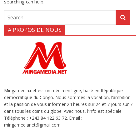
searching can help.
A PROPOS DE NOUS
Mingamedia.net est un média en ligne, basé en République
démocratique du Congo. Nous sommes la vocation, l’ambition
et la passion de vous informer 24 heures sur 24 et 7 jours sur 7
dans tous les coins du globe. Avec nous, l’info est spéciale.
Téléphone : +243 84 122 63 72. Email :
mingamedianet@gmail.com