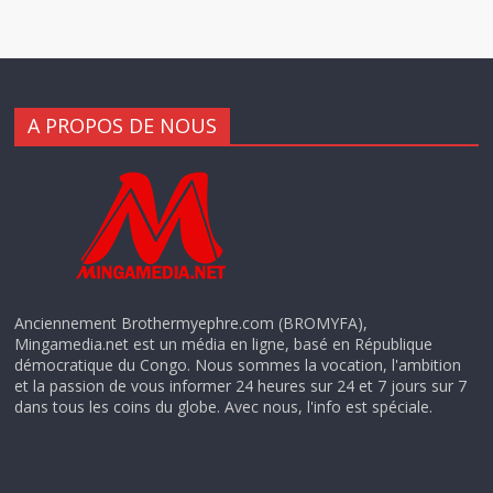
A PROPOS DE NOUS
Anciennement Brothermyephre.com (BROMYFA),
Mingamedia.net est un média en ligne, basé en République
démocratique du Congo. Nous sommes la vocation, l'ambition
et la passion de vous informer 24 heures sur 24 et 7 jours sur 7
dans tous les coins du globe. Avec nous, l'info est spéciale.