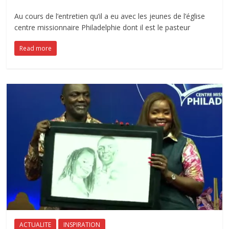
Au cours de l’entretien qu’il a eu avec les jeunes de l’église
centre missionnaire Philadelphie dont il est le pasteur
Read more
ACTUALITE
INSPIRATION