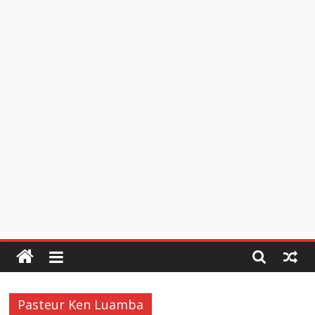
Pasteur Ken Luamba