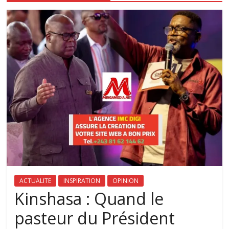
ACTUALITE
INSPIRATION
OPINION
Kinshasa : Quand le
pasteur du Président