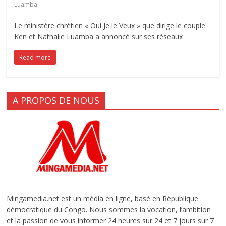
Luamba
Le ministère chrétien « Oui Je le Veux » que dirige le couple
Ken et Nathalie Luamba a annoncé sur ses réseaux
Read more
A PROPOS DE NOUS
Mingamedia.net est un média en ligne, basé en République
démocratique du Congo. Nous sommes la vocation, l’ambition
et la passion de vous informer 24 heures sur 24 et 7 jours sur 7