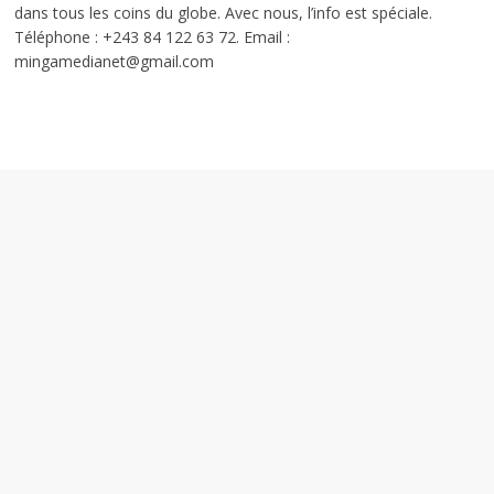
dans tous les coins du globe. Avec nous, l’info est spéciale.
Téléphone : +243 84 122 63 72. Email :
mingamedianet@gmail.com