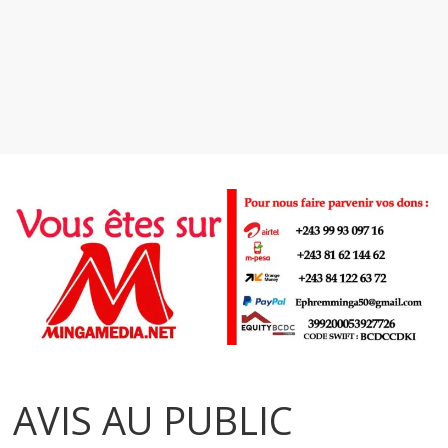
AVIS AU PUBLIC