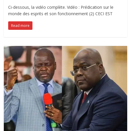
Ci-dessous, la vidéo complète. Vidéo : Prédication sur le
monde des esprits et son fonctionnement (2) CECI EST
Read more