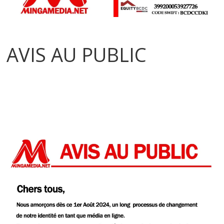
AVIS AU PUBLIC