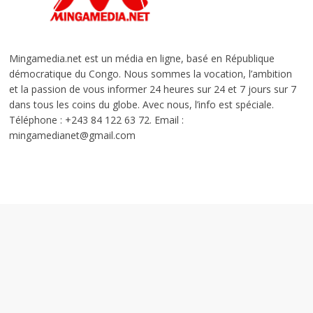
Mingamedia.net est un média en ligne, basé en République
démocratique du Congo. Nous sommes la vocation, l’ambition
et la passion de vous informer 24 heures sur 24 et 7 jours sur 7
dans tous les coins du globe. Avec nous, l’info est spéciale.
Téléphone : +243 84 122 63 72. Email :
mingamedianet@gmail.com