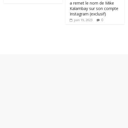
a remet le nom de Mike
Kalambay sur son compte
Instagram (exclusif)
0
juin 19, 2023