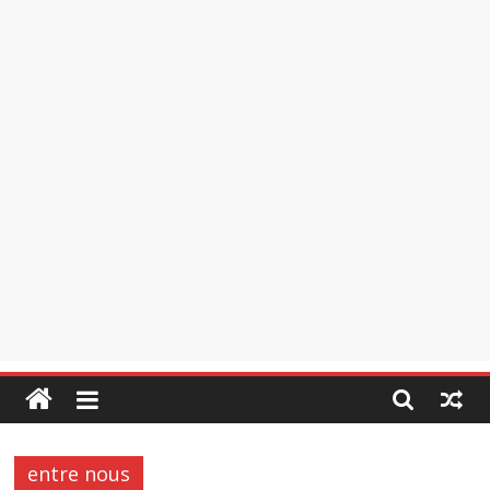
entre nous