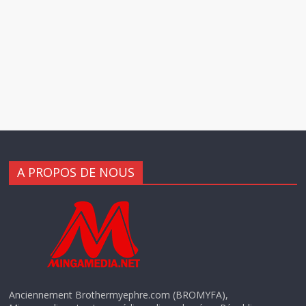
A PROPOS DE NOUS
Anciennement Brothermyephre.com (BROMYFA),