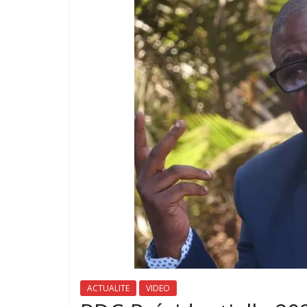
ACTUALITE
VIDEO