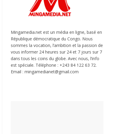
Mingamedia.net est un média en ligne, basé en
République démocratique du Congo. Nous
sommes la vocation, l’ambition et la passion de
vous informer 24 heures sur 24 et 7 jours sur 7
dans tous les coins du globe. Avec nous, l’info
est spéciale. Téléphone : +243 84 122 63 72.
Email : mingamedianet@gmail.com