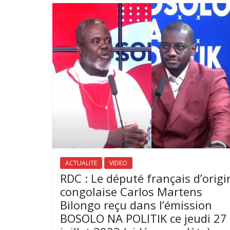
ACTUALITE
VIDEO
RDC : Le député français d’origi
congolaise Carlos Martens
Bilongo reçu dans l’émission
BOSOLO NA POLITIK ce jeudi 27