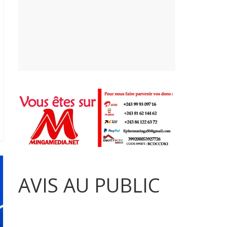
AVIS AU PUBLIC