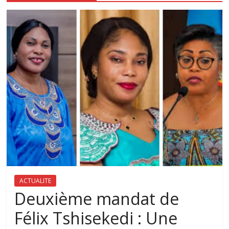
ACTUALITE
Deuxième mandat de
Félix Tshisekedi : Une