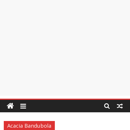
Acacia Bandubola