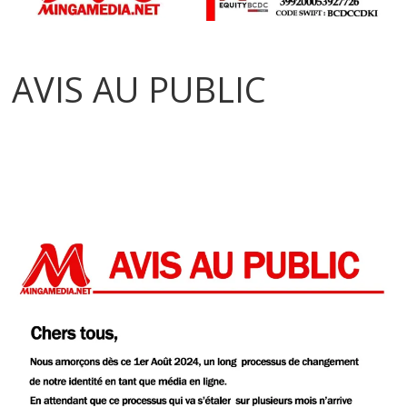
AVIS AU PUBLIC