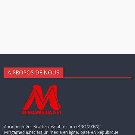
A PROPOS DE NOUS
Anciennement Brothermyephre.com (BROMYFA),
Mingamedia.net est un média en ligne, basé en République