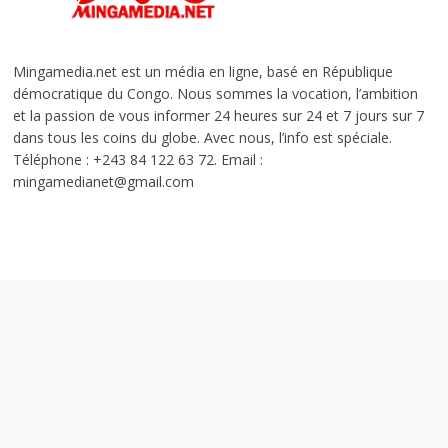
Mingamedia.net est un média en ligne, basé en République
démocratique du Congo. Nous sommes la vocation, l’ambition
et la passion de vous informer 24 heures sur 24 et 7 jours sur 7
dans tous les coins du globe. Avec nous, l’info est spéciale.
Téléphone : +243 84 122 63 72. Email :
mingamedianet@gmail.com