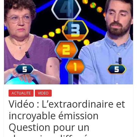
ACTUALITE
VIDEO
Vidéo : L’extraordinaire et
incroyable émission
Question pour un