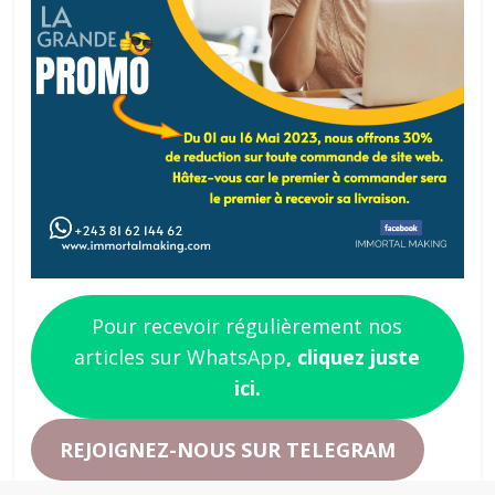
Pour recevoir régulièrement nos
articles sur WhatsApp
, cliquez juste
ici.
REJOIGNEZ-NOUS SUR TELEGRAM