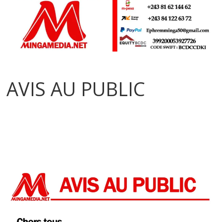
AVIS AU PUBLIC