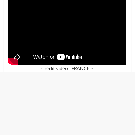
Crédit vidéo : FRANCE 3