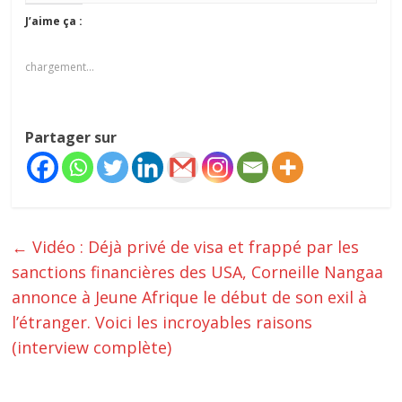
J’aime ça :
chargement…
Partager sur
←
Vidéo : Déjà privé de visa et frappé par les
sanctions financières des USA, Corneille Nangaa
annonce à Jeune Afrique le début de son exil à
l’étranger. Voici les incroyables raisons
(interview complète)