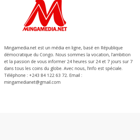
Mingamedia.net est un média en ligne, basé en République
démocratique du Congo. Nous sommes la vocation, l’ambition
et la passion de vous informer 24 heures sur 24 et 7 jours sur 7
dans tous les coins du globe. Avec nous, l’info est spéciale.
Téléphone : +243 84 122 63 72. Email :
mingamedianet@gmail.com