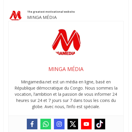
The greatest motivational website
MINGA MÉDIA
MINGA MÉDIA
Mingamedia.net est un média en ligne, basé en
République démocratique du Congo. Nous sommes la
vocation, l’ambition et la passion de vous informer 24
heures sur 24 et 7 jours sur 7 dans tous les coins du
globe. Avec nous, l’info est spéciale.