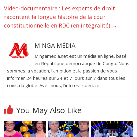
Vidéo-documentaire : Les experts de droit
racontent la longue histoire de la cour
constitutionnelle en RDC (en intégralité)
→
MINGA MÉDIA
Mingamedia.net est un média en ligne, basé
en République démocratique du Congo. Nous
sommes la vocation, l'ambition et la passion de vous
informer 24 heures sur 24 et 7 jours sur 7 dans tous les
coins du globe. Avec nous, l'info est spéciale.
You May Also Like