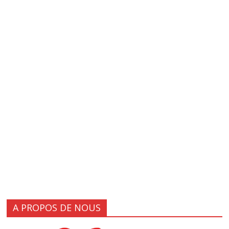
A PROPOS DE NOUS