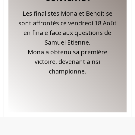
Les finalistes Mona et Benoit se
sont affrontés ce vendredi 18 Août
en finale face aux questions de
Samuel Etienne.
Mona a obtenu sa première
victoire, devenant ainsi
championne.