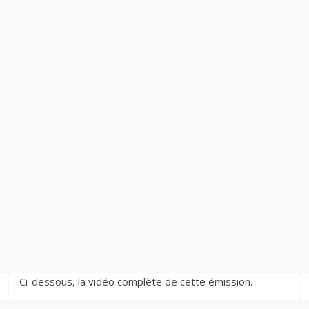
Ci-dessous, la vidéo complète de cette émission.