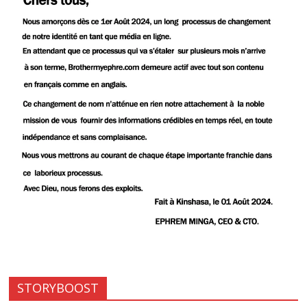
STORYBOOST