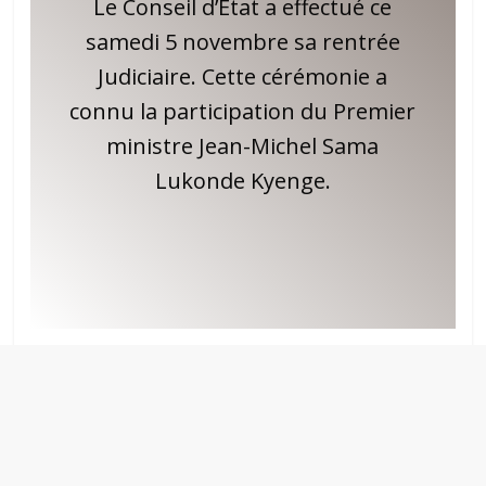
Le Conseil d’Etat a effectué ce
samedi 5 novembre sa rentrée
Judiciaire. Cette cérémonie a
connu la participation du Premier
ministre Jean-Michel Sama
Lukonde Kyenge.