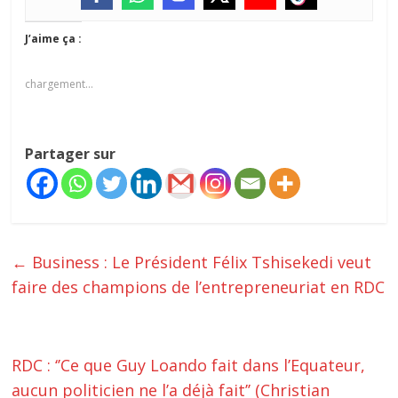
J’aime ça :
chargement…
Partager sur
←
Business : Le Président Félix Tshisekedi veut
faire des champions de l’entrepreneuriat en RDC
RDC : ‘’Ce que Guy Loando fait dans l’Equateur,
aucun politicien ne l’a déjà fait’’ (Christian