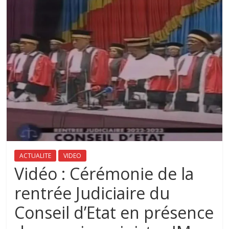
ACTUALITE
VIDEO
Vidéo : Cérémonie de la
rentrée Judiciaire du
Conseil d’Etat en présence