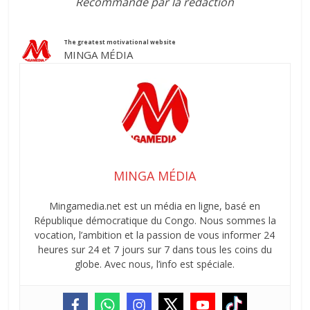
Recommandé par la rédaction
The greatest motivational website
MINGA MÉDIA
MINGA MÉDIA
Mingamedia.net est un média en ligne, basé en
République démocratique du Congo. Nous sommes la
vocation, l’ambition et la passion de vous informer 24
heures sur 24 et 7 jours sur 7 dans tous les coins du
globe. Avec nous, l’info est spéciale.