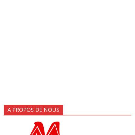
A PROPOS DE NOUS