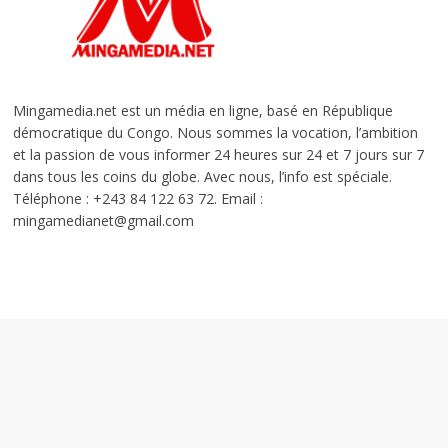
Mingamedia.net est un média en ligne, basé en République
démocratique du Congo. Nous sommes la vocation, l’ambition
et la passion de vous informer 24 heures sur 24 et 7 jours sur 7
dans tous les coins du globe. Avec nous, l’info est spéciale.
Téléphone : +243 84 122 63 72. Email :
mingamedianet@gmail.com