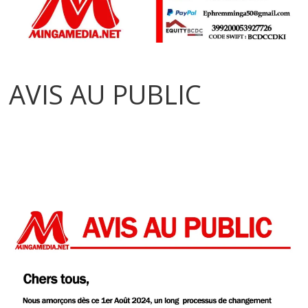
AVIS AU PUBLIC