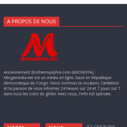
A PROPOS DE NOUS
Anciennement Brothermyephre.com (BROMYFA),
Mingamedia.net est un média en ligne, basé en République
démocratique du Congo. Nous sommes la vocation, l'ambition
et la passion de vous informer 24 heures sur 24 et 7 jours sur 7
dans tous les coins du globe. Avec nous, l'info est spéciale.
ICI, c’est le plus