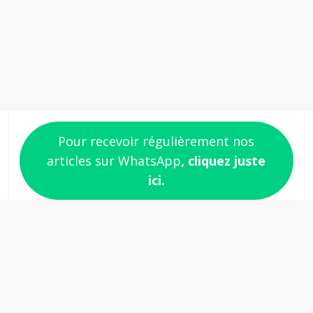
Pour recevoir régulièrement nos
articles sur WhatsApp
, cliquez juste
ici.