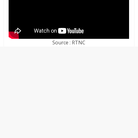
Source : RTNC